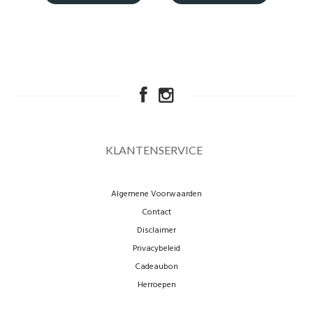
KLANTENSERVICE
Algemene Voorwaarden
Contact
Disclaimer
Privacybeleid
Cadeaubon
Herroepen