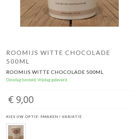
ROOMIJS WITTE CHOCOLADE
500ML
ROOMIJS WITTE CHOCOLADE 500ML
Dinsdag besteld, Vrijdag geleverd
€ 9,00
KIES UW OPTIE: SMAKEN / VARIATIE