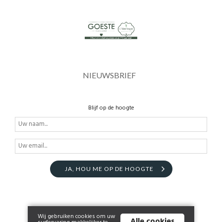
NIEUWSBRIEF
Blijf op de hoogte
JA, HOU ME OP DE HOOGTE
Wij gebruiken cookies om uw
Alle cookies