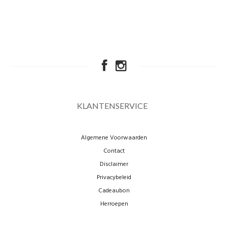
KLANTENSERVICE
Algemene Voorwaarden
Contact
Disclaimer
Privacybeleid
Cadeaubon
Herroepen