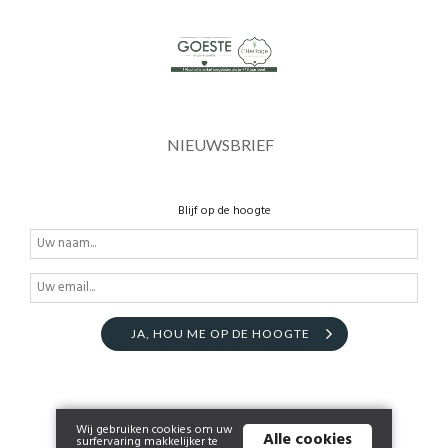
NIEUWSBRIEF
Blijf op de hoogte
JA, HOU ME OP DE HOOGTE
Wij gebruiken cookies om uw
Alle cookies
surfervaring makkelijker te