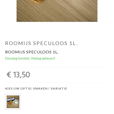
ROOMIJS SPECULOOS 1L.
ROOMIJS SPECULOOS 1L.
Dinsdag besteld, Vrijdag geleverd
€ 13,50
KIES UW OPTIE: SMAKEN / VARIATIE