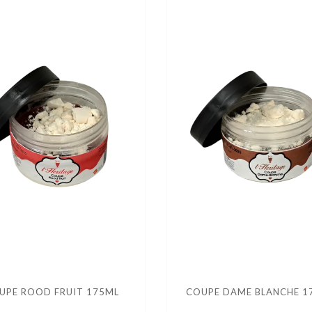
UPE ROOD FRUIT 175ML
COUPE DAME BLANCHE 1