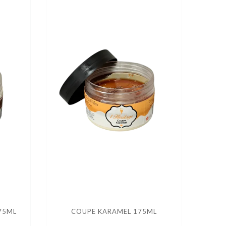
75ML
COUPE KARAMEL 175ML