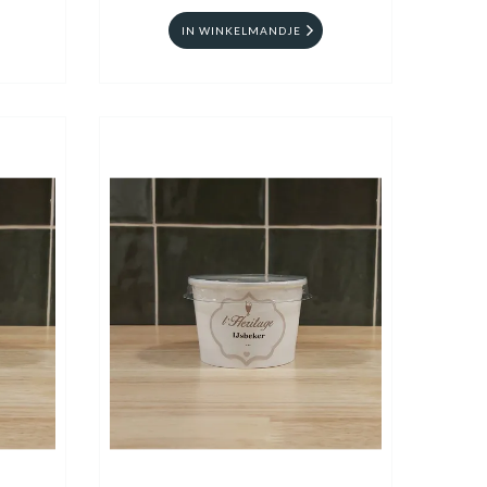
IN WINKELMANDJE