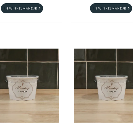
IN WINKELMANDJE
IN WINKELMANDJE