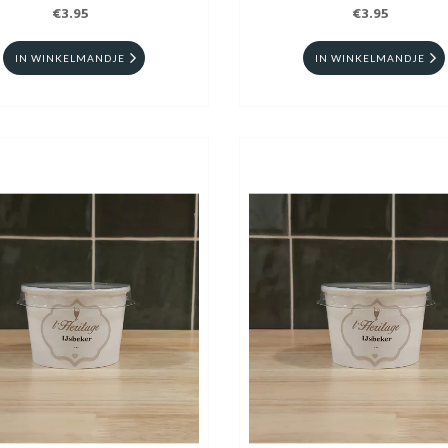
€3.95
€3.95
IN WINKELMANDJE
IN WINKELMANDJE