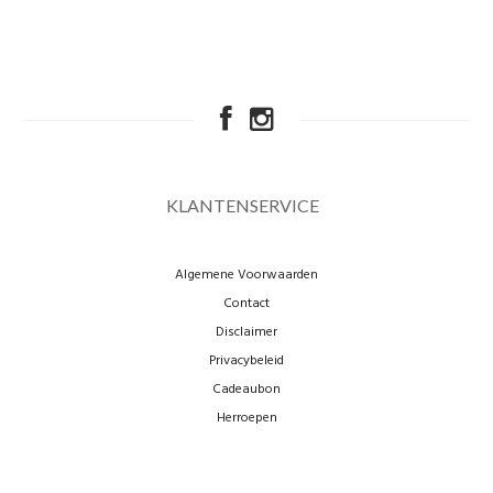
KLANTENSERVICE
Algemene Voorwaarden
Contact
Disclaimer
Privacybeleid
Cadeaubon
Herroepen