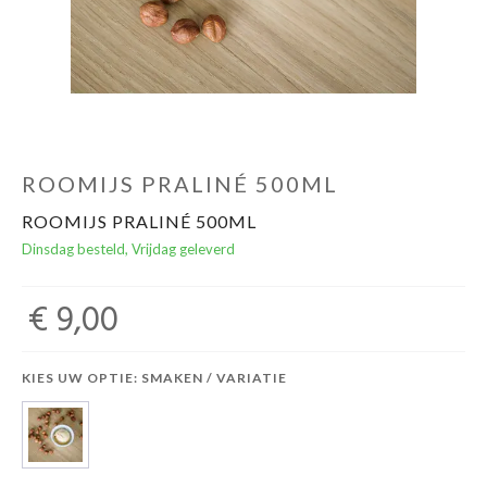
ROOMIJS PRALINÉ 500ML
ROOMIJS PRALINÉ 500ML
Dinsdag besteld, Vrijdag geleverd
€ 9,00
KIES UW OPTIE: SMAKEN / VARIATIE