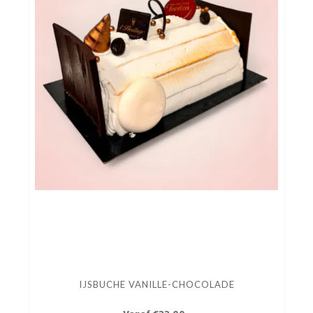
IJSBUCHE VANILLE-CHOCOLADE