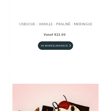
IJSBUCHE - VANILLE - PRALINÉ - MERINGUE
Vanaf €22.00
IN WINKELMANDJE