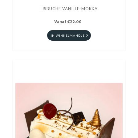
IJSBUCHE VANILLE-MOKKA
Vanaf €22.00
IN WINKELMANDJE