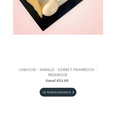
IJSBUCHE - VANILLE - SORBET FRAMBOOS -
MERINGUE
Vanaf €22.00
IN WINKELMANDJE