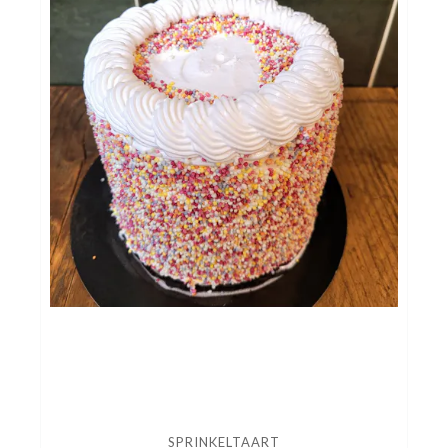
SPRINKELTAART