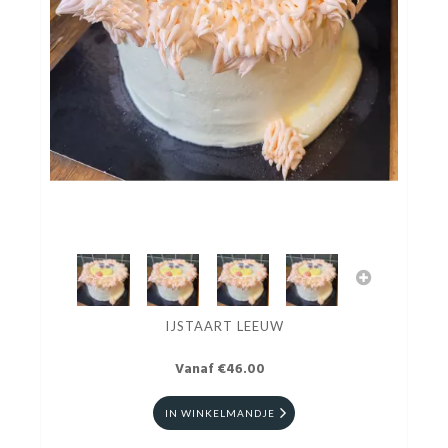
IJSTAART LEEUW
Vanaf €46.00
IN WINKELMANDJE