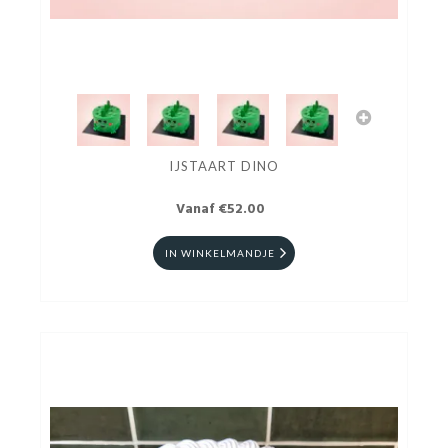
IJSTAART DINO
Vanaf €52.00
IN WINKELMANDJE