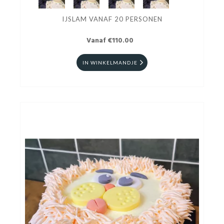
IJSLAM VANAF 20 PERSONEN
Vanaf €110.00
IN WINKELMANDJE