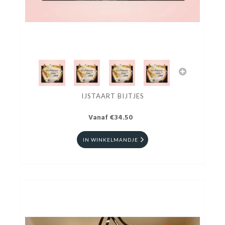
IJSTAART BIJTJES
Vanaf €34.50
IN WINKELMANDJE