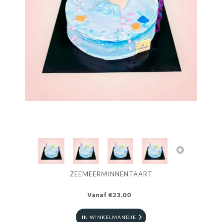
ZEEMEERMINNENTAART
Vanaf €23.00
IN WINKELMANDJE