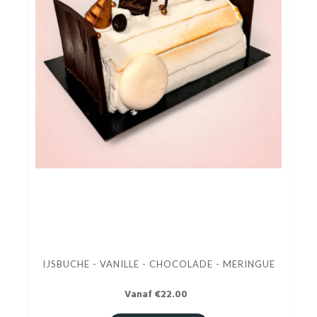
IJSBUCHE - VANILLE - CHOCOLADE - MERINGUE
Vanaf €22.00