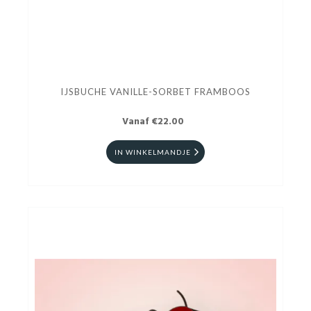
IJSBUCHE VANILLE-SORBET FRAMBOOS
Vanaf €22.00
IN WINKELMANDJE