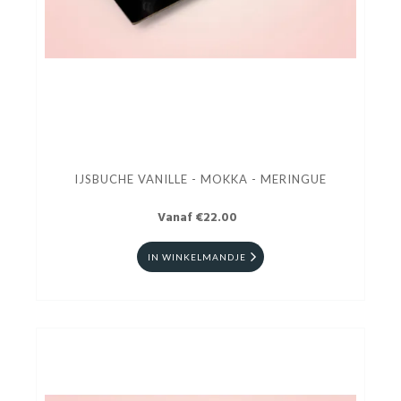
IJSBUCHE VANILLE - MOKKA - MERINGUE
Vanaf €22.00
IN WINKELMANDJE