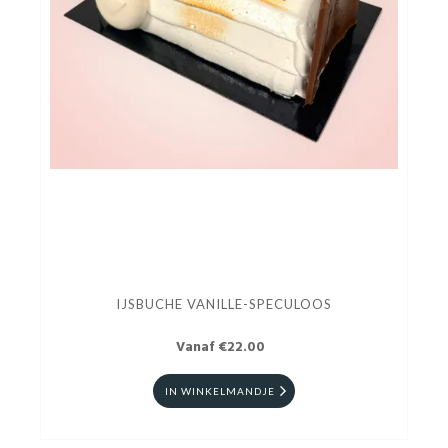
IJSBUCHE VANILLE-SPECULOOS
Vanaf €22.00
IN WINKELMANDJE