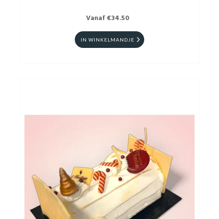
Vanaf €34.50
IN WINKELMANDJE