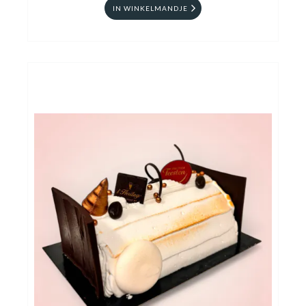
IN WINKELMANDJE