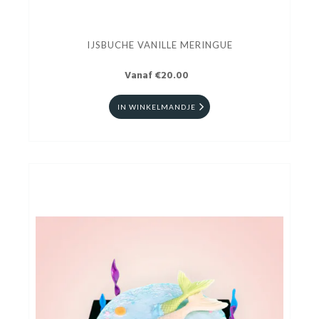
IJSBUCHE VANILLE MERINGUE
Vanaf €20.00
IN WINKELMANDJE