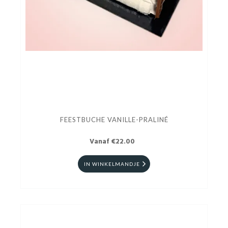
FEESTBUCHE VANILLE-PRALINÉ
Vanaf €22.00
IN WINKELMANDJE