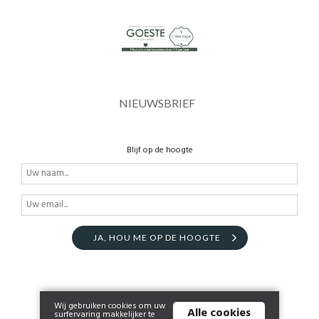
NIEUWSBRIEF
Blijf op de hoogte
JA, HOU ME OP DE HOOGTE
Wij gebruiken cookies om uw
Alle cookies
surfervaring makkelijker te