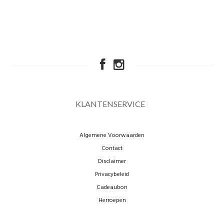
KLANTENSERVICE
Algemene Voorwaarden
Contact
Disclaimer
Privacybeleid
Cadeaubon
Herroepen