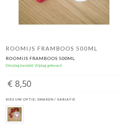
ROOMIJS FRAMBOOS 500ML
ROOMIJS FRAMBOOS 500ML
Dinsdag besteld, Vrijdag geleverd
€ 8,50
KIES UW OPTIE: SMAKEN / VARIATIE