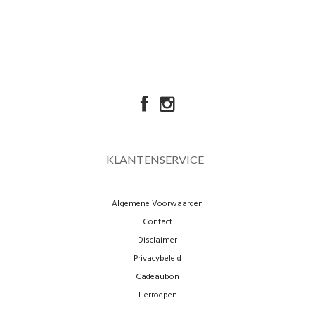
KLANTENSERVICE
Algemene Voorwaarden
Contact
Disclaimer
Privacybeleid
Cadeaubon
Herroepen