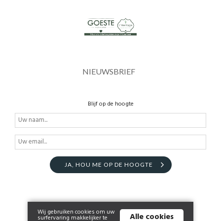
NIEUWSBRIEF
Blijf op de hoogte
JA, HOU ME OP DE HOOGTE
Wij gebruiken cookies om uw
Alle cookies
surfervaring makkelijker te