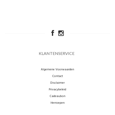
KLANTENSERVICE
Algemene Voorwaarden
Contact
Disclaimer
Privacybeleid
Cadeaubon
Herroepen