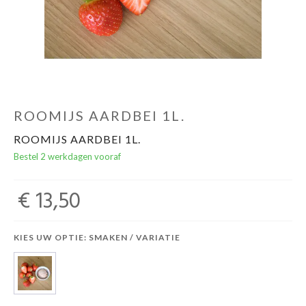
ROOMIJS AARDBEI 1L.
ROOMIJS AARDBEI 1L.
Bestel 2 werkdagen vooraf
€ 13,50
KIES UW OPTIE: SMAKEN / VARIATIE