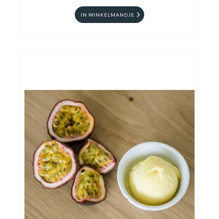
IN WINKELMANDJE