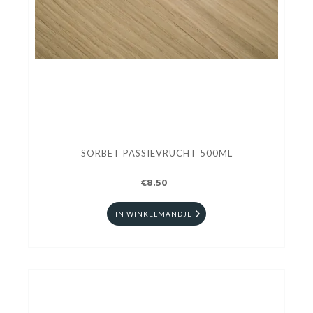
SORBET PASSIEVRUCHT 500ML
€8.50
IN WINKELMANDJE