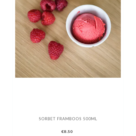
SORBET FRAMBOOS 500ML
€8.50