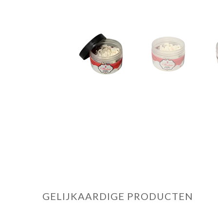
GELIJKAARDIGE PRODUCTEN