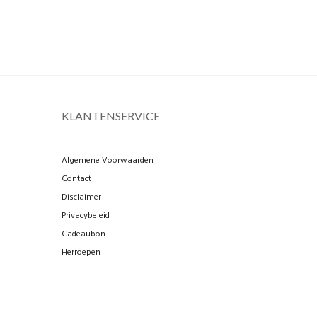
KLANTENSERVICE
Algemene Voorwaarden
Contact
Disclaimer
Privacybeleid
Cadeaubon
Herroepen