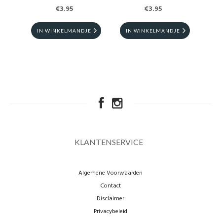
€3.95
€3.95
IN WINKELMANDJE
IN WINKELMANDJE
I
KLANTENSERVICE
Algemene Voorwaarden
Contact
Disclaimer
Privacybeleid