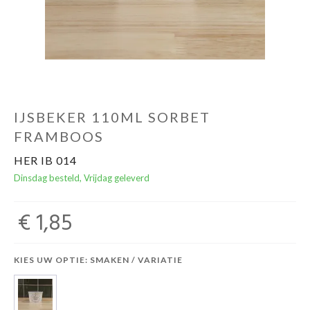
IJSBEKER 110ML SORBET
FRAMBOOS
HER IB 014
Dinsdag besteld, Vrijdag geleverd
€ 1,85
KIES UW OPTIE: SMAKEN / VARIATIE