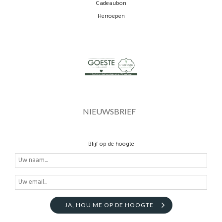
Cadeaubon
Herroepen
NIEUWSBRIEF
Blijf op de hoogte
JA, HOU ME OP DE HOOGTE