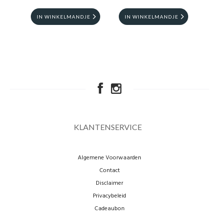
IN WINKELMANDJE
IN WINKELMANDJE
I
KLANTENSERVICE
Algemene Voorwaarden
Contact
Disclaimer
Privacybeleid
Cadeaubon