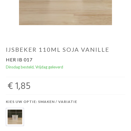
IJSBEKER 110ML SOJA VANILLE
HER IB 017
Dinsdag besteld, Vrijdag geleverd
€ 1,85
KIES UW OPTIE: SMAKEN / VARIATIE