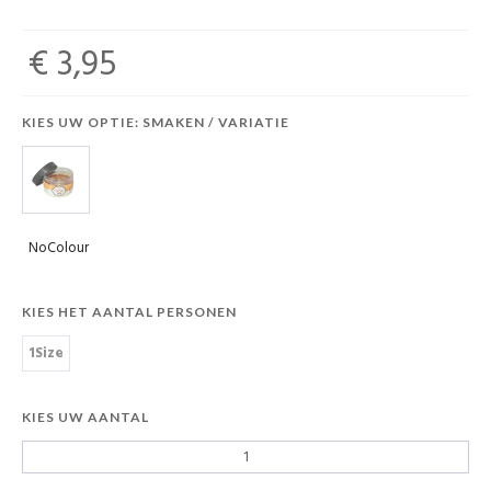
€ 3,95
KIES UW OPTIE: SMAKEN / VARIATIE
NoColour
KIES HET AANTAL PERSONEN
1Size
KIES UW AANTAL