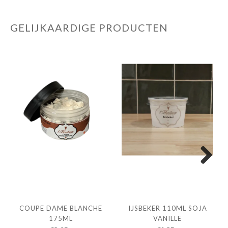
GELIJKAARDIGE PRODUCTEN
Next
COUPE DAME BLANCHE
IJSBEKER 110ML SOJA
175ML
VANILLE