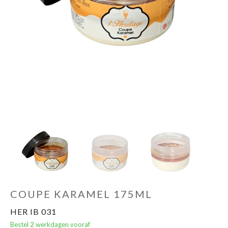
COUPE KARAMEL 175ML
HER IB 031
Bestel 2 werkdagen vooraf