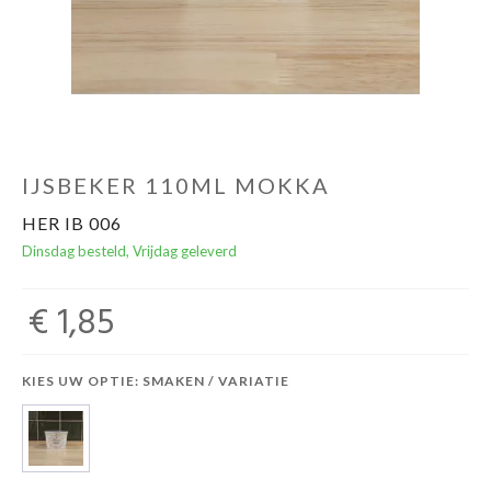
IJSBEKER 110ML MOKKA
HER IB 006
Dinsdag besteld, Vrijdag geleverd
€ 1,85
KIES UW OPTIE: SMAKEN / VARIATIE