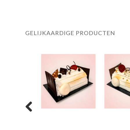
GELIJKAARDIGE PRODUCTEN
Previous