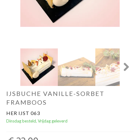
Next
IJSBUCHE VANILLE-SORBET
FRAMBOOS
HER IJST 063
Dinsdag besteld, Vrijdag geleverd