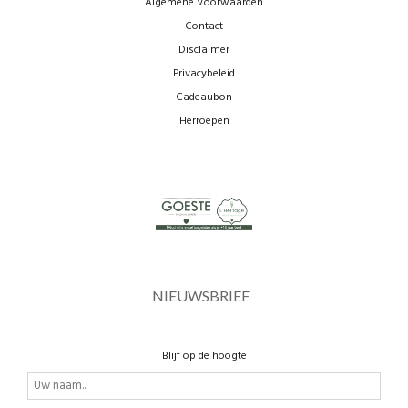
Algemene Voorwaarden
Contact
Disclaimer
Privacybeleid
Cadeaubon
Herroepen
NIEUWSBRIEF
Blijf op de hoogte