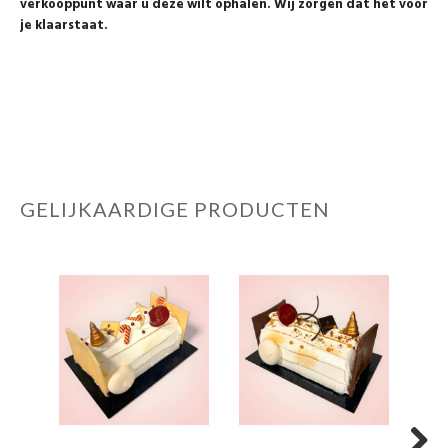
verkooppunt waar u deze wilt ophalen. Wij zorgen dat het voor
je klaarstaat.
GELIJKAARDIGE PRODUCTEN