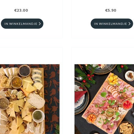
€23.00
€5.90
IN WINKELMANDJE
IN WINKELMANDJE