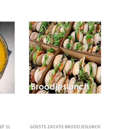
EP 1L
GOESTE ZACHTE BROODJESLUNCH