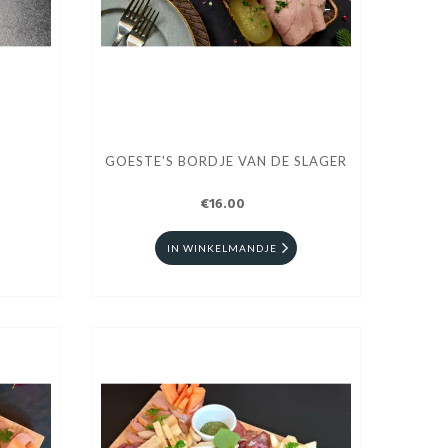
G
GOESTE'S BORDJE VAN DE SLAGER
€16.00
IN WINKELMANDJE