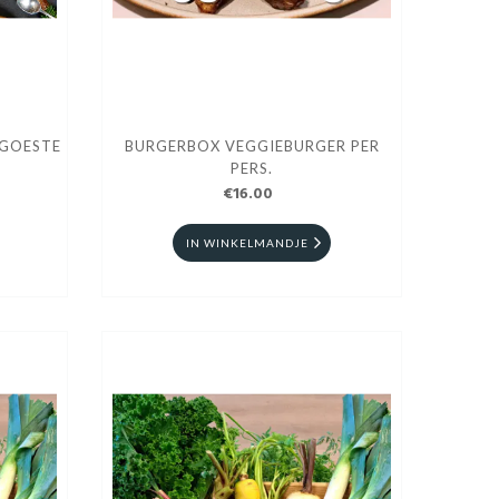
 GOESTE
BURGERBOX VEGGIEBURGER PER
PERS.
€16.00
IN WINKELMANDJE