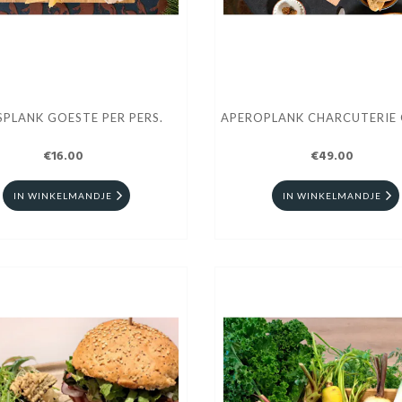
PLANK GOESTE PER PERS.
APEROPLANK CHARCUTERIE
€16.00
€49.00
IN WINKELMANDJE
IN WINKELMANDJE