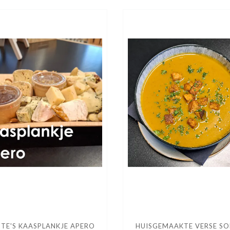
TE'S KAASPLANKJE APERO
HUISGEMAAKTE VERSE SO