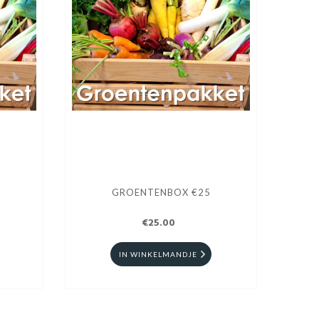
GROENTENBOX €25
€25.00
IN WINKELMANDJE