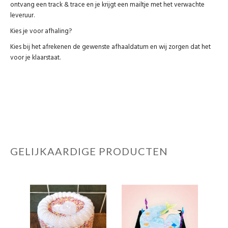
ontvang een track & trace en je krijgt een mailtje met het verwachte
leveruur.
Kies je voor afhaling?
Kies bij het afrekenen de gewenste afhaaldatum en wij zorgen dat het
voor je klaarstaat.
GELIJKAARDIGE PRODUCTEN