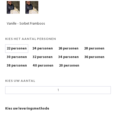
Vanille - Sorbet Framboos
KIES HET AANTAL PERSONEN
22 personen
24 personen
26 personen
28 personen
30 personen
32 personen
34 personen
36 personen
38 personen
40 personen
20 personen
KIES UW AANTAL
Kies uw leveringsmethode