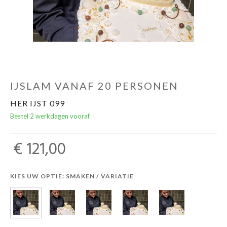
IJSLAM VANAF 20 PERSONEN
HER IJST 099
Bestel 2 werkdagen vooraf
€ 121,00
KIES UW OPTIE: SMAKEN / VARIATIE