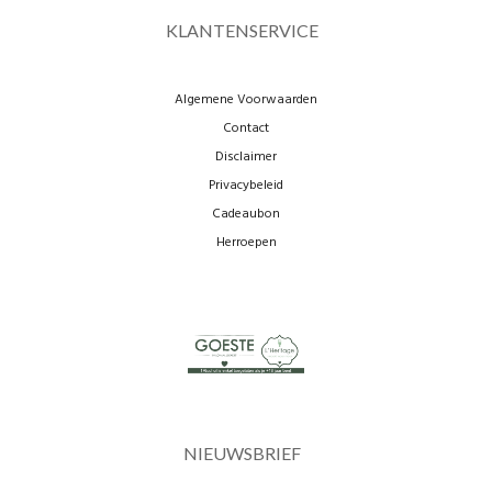
KLANTENSERVICE
Algemene Voorwaarden
Contact
Disclaimer
Privacybeleid
Cadeaubon
Herroepen
NIEUWSBRIEF