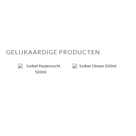
GELIJKAARDIGE PRODUCTEN