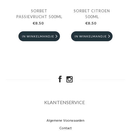
SORBET
SORBET CITROEN
PASSIEVRUCHT 500ML
500ML
€8.50
€8.50
IN WINKELMANDJE
IN WINKELMANDJE
KLANTENSERVICE
Algemene Voorwaarden
Contact