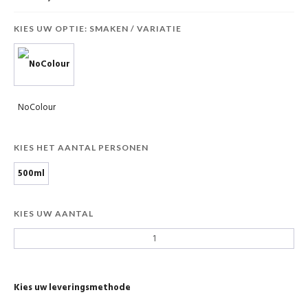
KIES UW OPTIE: SMAKEN / VARIATIE
NoColour
KIES HET AANTAL PERSONEN
500ml
KIES UW AANTAL
Kies uw leveringsmethode