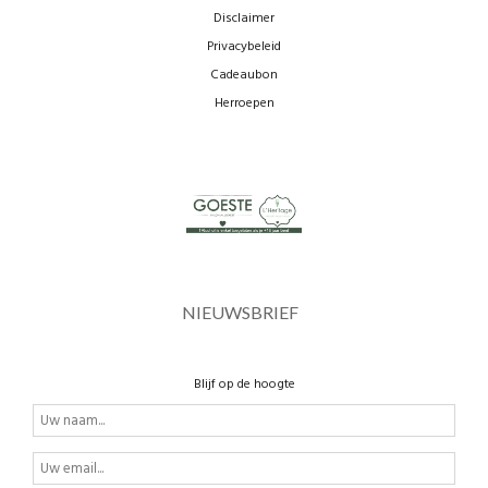
Disclaimer
Privacybeleid
Cadeaubon
Herroepen
NIEUWSBRIEF
Blijf op de hoogte