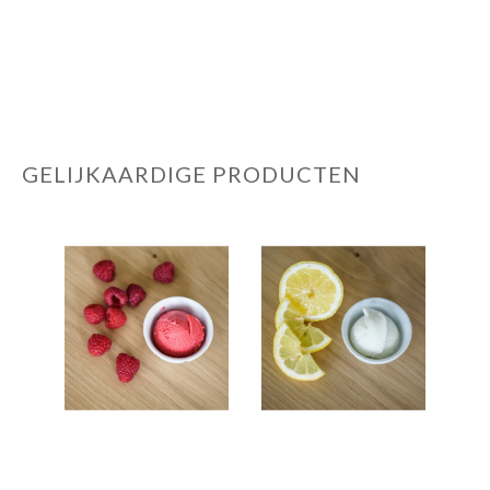
GELIJKAARDIGE PRODUCTEN