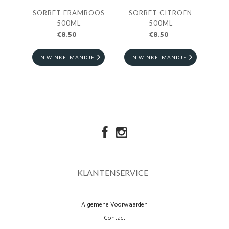
SORBET FRAMBOOS
SORBET CITROEN
500ML
500ML
€8.50
€8.50
IN WINKELMANDJE
IN WINKELMANDJE
KLANTENSERVICE
Algemene Voorwaarden
Contact