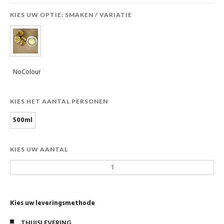
KIES UW OPTIE: SMAKEN / VARIATIE
NoColour
KIES HET AANTAL PERSONEN
500ml
KIES UW AANTAL
Kies uw leveringsmethode
THUISLEVERING