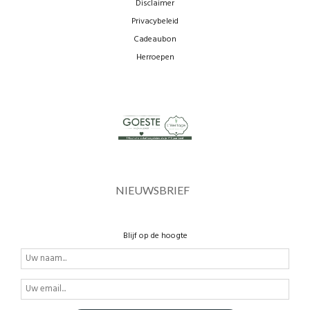
Disclaimer
Privacybeleid
Cadeaubon
Herroepen
NIEUWSBRIEF
Blijf op de hoogte