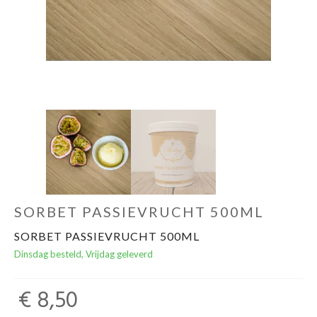
SORBET PASSIEVRUCHT 500ML
SORBET PASSIEVRUCHT 500ML
Dinsdag besteld, Vrijdag geleverd
€ 8,50