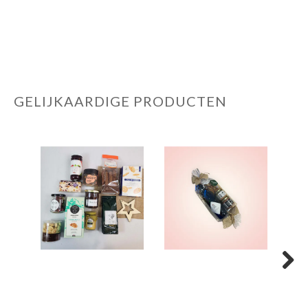
GELIJKAARDIGE PRODUCTEN
Next