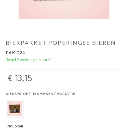
BIERPAKKET POPERINGSE BIEREN
PAK 024
Bestel 2 werkdagen vooraf
€ 13,15
KIES UW OPTIE: SMAKEN / VARIATIE
NoColour