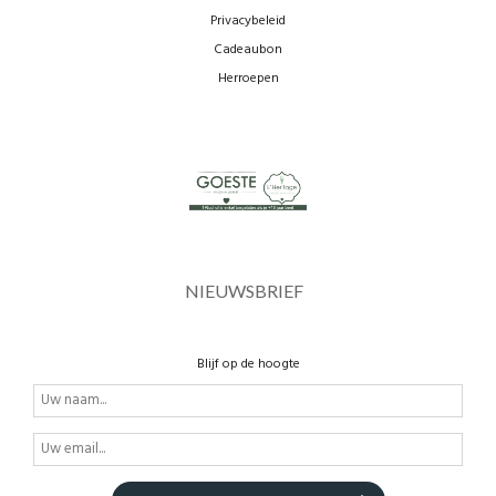
Privacybeleid
Cadeaubon
Herroepen
NIEUWSBRIEF
Blijf op de hoogte