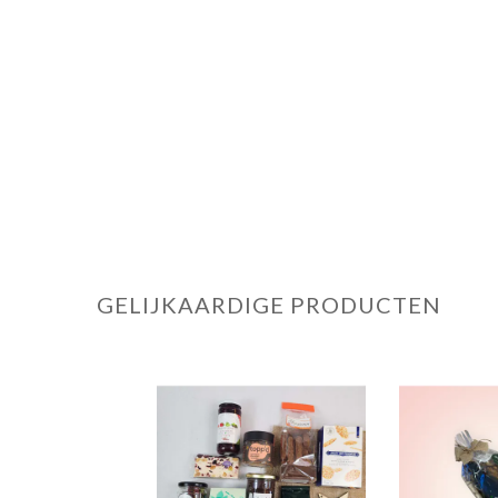
GELIJKAARDIGE PRODUCTEN