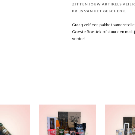
ZITTEN JOUW ARTIKELS VEILI
PRIJS VAN HET GESCHENK.
Graag zelf een pakket samenstelle
Goeste Boetiek of stuur een mail
verder!