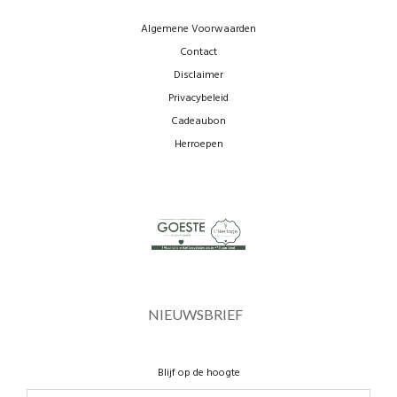
Algemene Voorwaarden
Contact
Disclaimer
Privacybeleid
Cadeaubon
Herroepen
NIEUWSBRIEF
Blijf op de hoogte