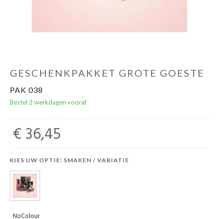
GESCHENKPAKKET GROTE GOESTE
PAK 038
Bestel 2 werkdagen vooraf
€ 36,45
KIES UW OPTIE: SMAKEN / VARIATIE
NoColour