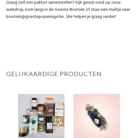
Graag zelf een pakket samenstellen? Kijk gerust rond op onze
webshop, kom langs in de Goeste Boetiek of stuur een mailtje naar
boetiek@goestepoperinge.be . We helpen je graag verder!
GELIJKAARDIGE PRODUCTEN