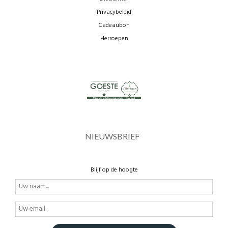
Privacybeleid
Cadeaubon
Herroepen
NIEUWSBRIEF
Blijf op de hoogte