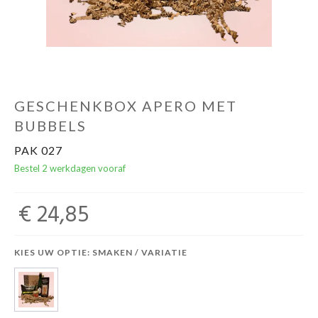
GESCHENKBOX APERO MET
BUBBELS
PAK 027
Bestel 2 werkdagen vooraf
€ 24,85
KIES UW OPTIE: SMAKEN / VARIATIE