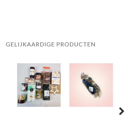
GELIJKAARDIGE PRODUCTEN
Next