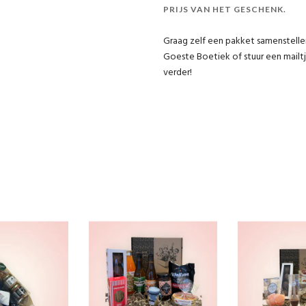
PRIJS VAN HET GESCHENK.
Graag zelf een pakket samenstelle
Goeste Boetiek of stuur een mail
verder!