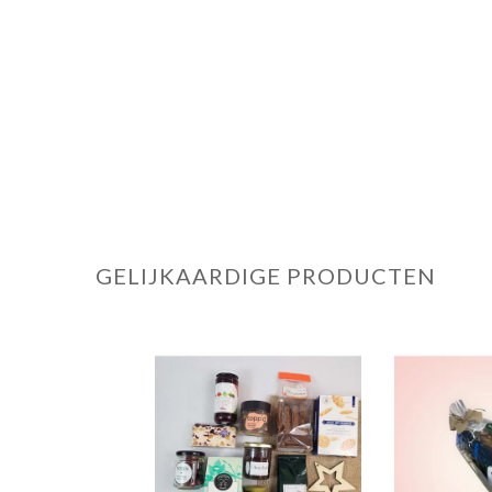
GELIJKAARDIGE PRODUCTEN