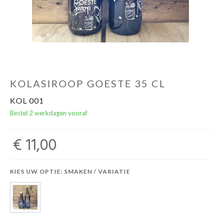
KOLASIROOP GOESTE 35 CL
KOL 001
Bestel 2 werkdagen vooraf
€ 11,00
KIES UW OPTIE: SMAKEN / VARIATIE