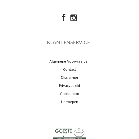
KLANTENSERVICE
Algemene Voorwaarden
Contact
Disclaimer
Privacybeleid
Cadeaubon
Herroepen