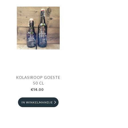
KOLASIROOP GOESTE
50 CL
€14.00
IN WINKELMANDJE