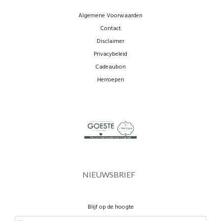
Algemene Voorwaarden
Contact
Disclaimer
Privacybeleid
Cadeaubon
Herroepen
NIEUWSBRIEF
Blijf op de hoogte