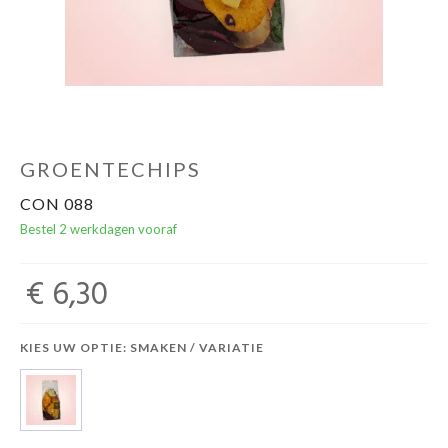
GROENTECHIPS
CON 088
Bestel 2 werkdagen vooraf
€ 6,30
KIES UW OPTIE: SMAKEN / VARIATIE