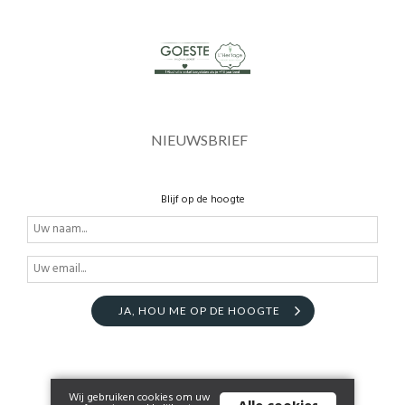
NIEUWSBRIEF
Blijf op de hoogte
JA, HOU ME OP DE HOOGTE
Wij gebruiken cookies om uw