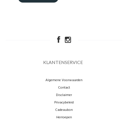
KLANTENSERVICE
Algemene Voorwaarden
Contact
Disclaimer
Privacybeleid
Cadeaubon
Herroepen