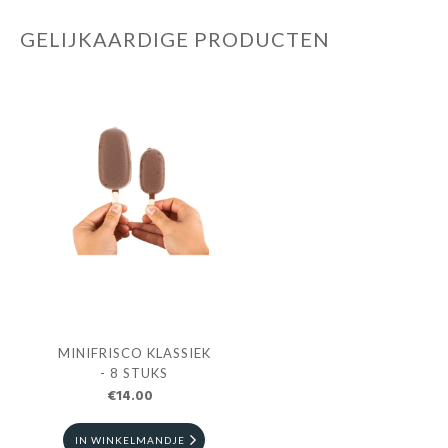
GELIJKAARDIGE PRODUCTEN
MINIFRISCO KLASSIEK
- 8 STUKS
€14.00
IN WINKELMANDJE