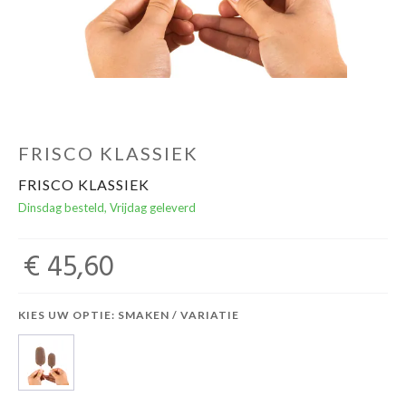
FRISCO KLASSIEK
FRISCO KLASSIEK
Dinsdag besteld, Vrijdag geleverd
€ 45,60
KIES UW OPTIE: SMAKEN / VARIATIE