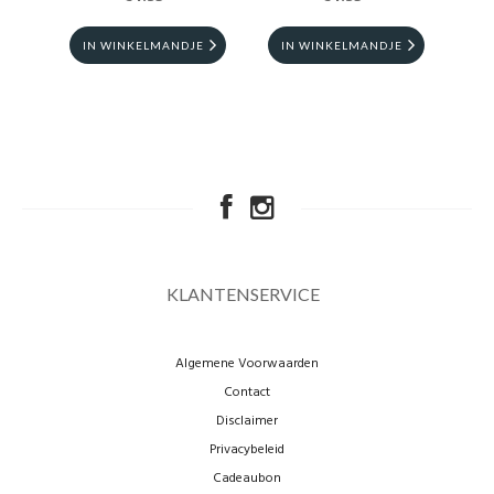
IN WINKELMANDJE
IN WINKELMANDJE
I
KLANTENSERVICE
Algemene Voorwaarden
Contact
Disclaimer
Privacybeleid
Cadeaubon