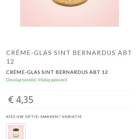
CRÈME-GLAS SINT BERNARDUS ABT
12
CRÈME-GLAS SINT BERNARDUS ABT 12
Dinsdag besteld, Vrijdag geleverd
€ 4,35
KIES UW OPTIE: SMAKEN / VARIATIE