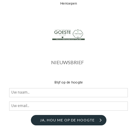
Herroepen
NIEUWSBRIEF
Blijf op de hoogte
JA, HOU ME OP DE HOOGTE