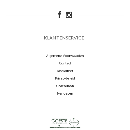
KLANTENSERVICE
Algemene Voorwaarden
Contact
Disclaimer
Privacybeleid
Cadeaubon
Herroepen