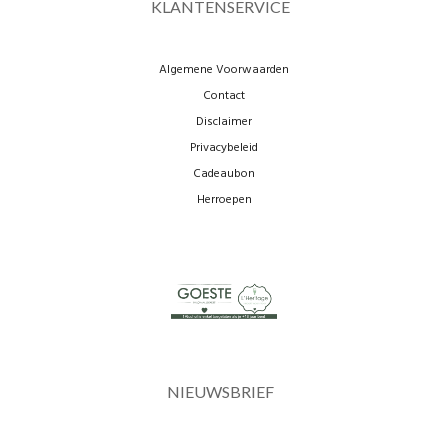
KLANTENSERVICE
Algemene Voorwaarden
Contact
Disclaimer
Privacybeleid
Cadeaubon
Herroepen
NIEUWSBRIEF