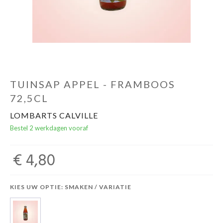
TUINSAP APPEL - FRAMBOOS
72,5CL
LOMBARTS CALVILLE
Bestel 2 werkdagen vooraf
€ 4,80
KIES UW OPTIE: SMAKEN / VARIATIE