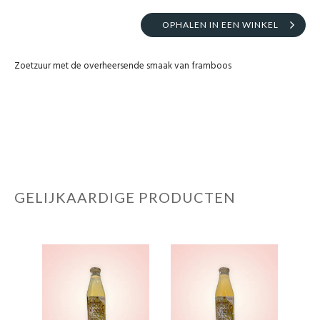
OPHALEN IN EEN WINKEL
Zoetzuur met de overheersende smaak van framboos
GELIJKAARDIGE PRODUCTEN