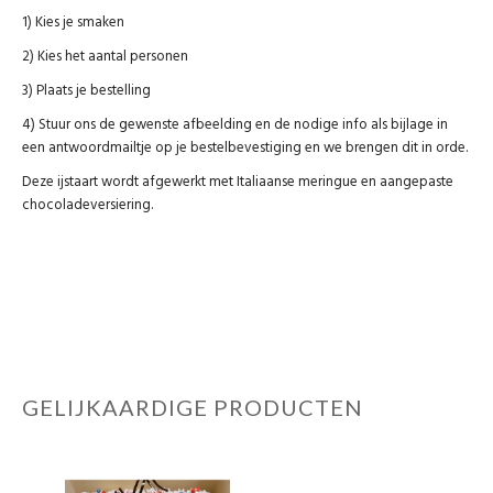
1) Kies je smaken
2) Kies het aantal personen
3) Plaats je bestelling
4) Stuur ons de gewenste afbeelding en de nodige info als bijlage in
een antwoordmailtje op je bestelbevestiging en we brengen dit in orde.
Deze ijstaart wordt afgewerkt met Italiaanse meringue en aangepaste
chocoladeversiering.
GELIJKAARDIGE PRODUCTEN