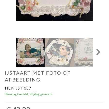
Next
IJSTAART MET FOTO OF
AFBEELDING
HER IJST 057
Dinsdag besteld, Vrijdag geleverd