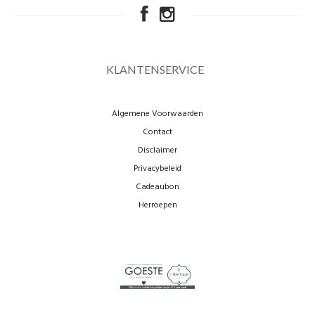
KLANTENSERVICE
Algemene Voorwaarden
Contact
Disclaimer
Privacybeleid
Cadeaubon
Herroepen