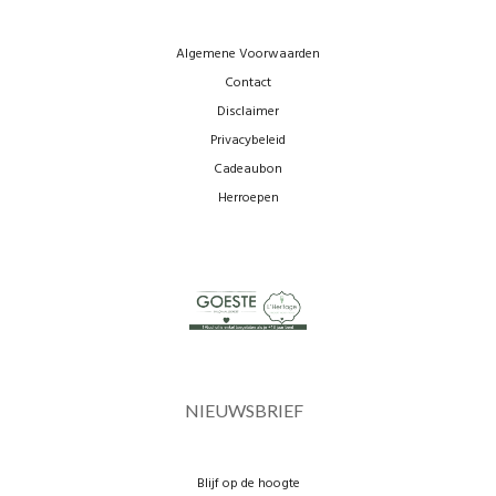
Algemene Voorwaarden
Contact
Disclaimer
Privacybeleid
Cadeaubon
Herroepen
NIEUWSBRIEF
Blijf op de hoogte