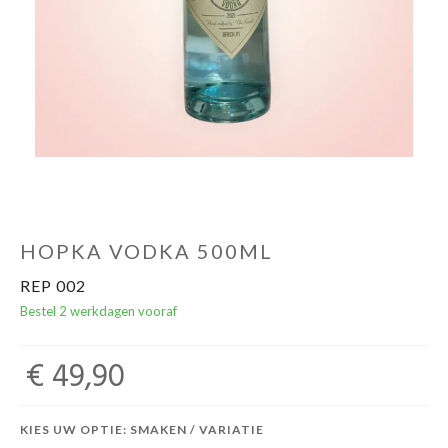
HOPKA VODKA 500ML
REP 002
Bestel 2 werkdagen vooraf
€ 49,90
KIES UW OPTIE: SMAKEN / VARIATIE