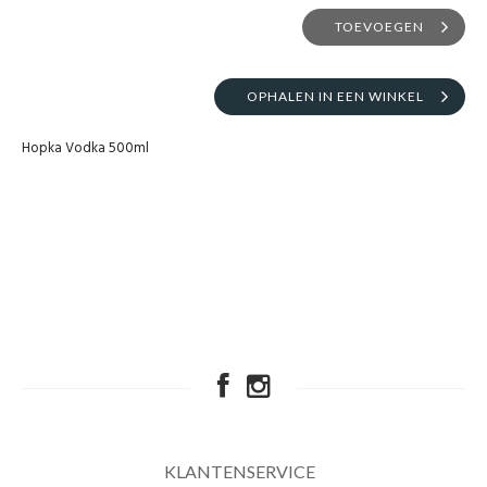
TOEVOEGEN
OPHALEN IN EEN WINKEL
Hopka Vodka 500ml
KLANTENSERVICE