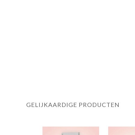
GELIJKAARDIGE PRODUCTEN