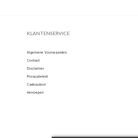
KLANTENSERVICE
Algemene Voorwaarden
Contact
Disclaimer
Privacybeleid
Cadeaubon
Herroepen