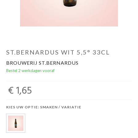
ST.BERNARDUS WIT 5,5° 33CL
BROUWERIJ ST.BERNARDUS
Bestel 2 werkdagen vooraf
€ 1,65
KIES UW OPTIE: SMAKEN / VARIATIE