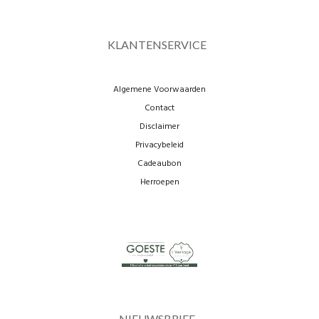
KLANTENSERVICE
Algemene Voorwaarden
Contact
Disclaimer
Privacybeleid
Cadeaubon
Herroepen
NIEUWSBRIEF