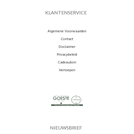
KLANTENSERVICE
Algemene Voorwaarden
Contact
Disclaimer
Privacybeleid
Cadeaubon
Herroepen
NIEUWSBRIEF