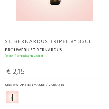
ST. BERNARDUS TRIPEL 8° 33CL
BROUWERIJ ST.BERNARDUS
Bestel 2 werkdagen vooraf
€ 2,15
KIES UW OPTIE: SMAKEN / VARIATIE