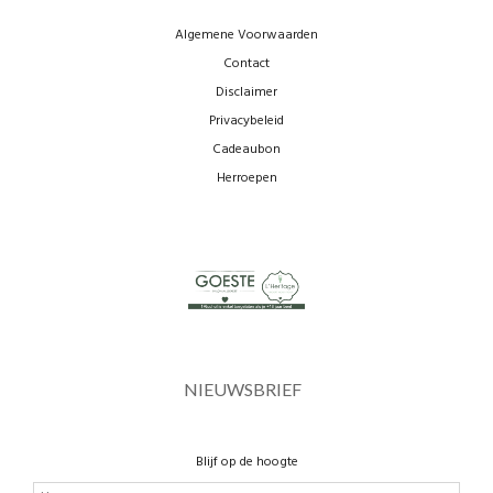
Algemene Voorwaarden
Contact
Disclaimer
Privacybeleid
Cadeaubon
Herroepen
NIEUWSBRIEF
Blijf op de hoogte