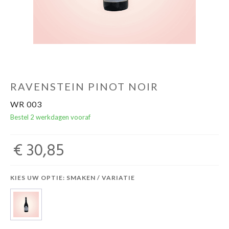
RAVENSTEIN PINOT NOIR
WR 003
Bestel 2 werkdagen vooraf
€ 30,85
KIES UW OPTIE: SMAKEN / VARIATIE