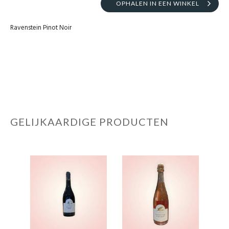
OPHALEN IN EEN WINKEL
Ravenstein Pinot Noir
GELIJKAARDIGE PRODUCTEN