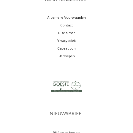
Algemene Voorwaarden
Contact
Disclaimer
Privacybeleid
Cadeaubon
Herroepen
NIEUWSBRIEF
Blijf op de hoogte