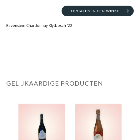
OPHALEN IN EEN WINKEL
Ravenstein Chardonnay Klytbosch '22
GELIJKAARDIGE PRODUCTEN