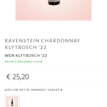
RAVENSTEIN CHARDONNAY
KLYTBOSCH '22
WDR KLYTBOSCH '22
Bestel 2 werkdagen vooraf
€ 25,20
KIES UW OPTIE: SMAKEN / VARIATIE