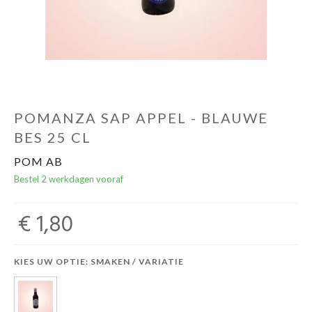
POMANZA SAP APPEL - BLAUWE
BES 25 CL
POM AB
Bestel 2 werkdagen vooraf
€ 1,80
KIES UW OPTIE: SMAKEN / VARIATIE