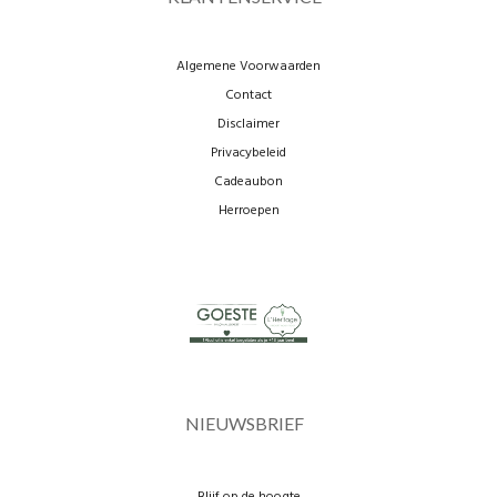
Algemene Voorwaarden
Contact
Disclaimer
Privacybeleid
Cadeaubon
Herroepen
NIEUWSBRIEF
Blijf op de hoogte