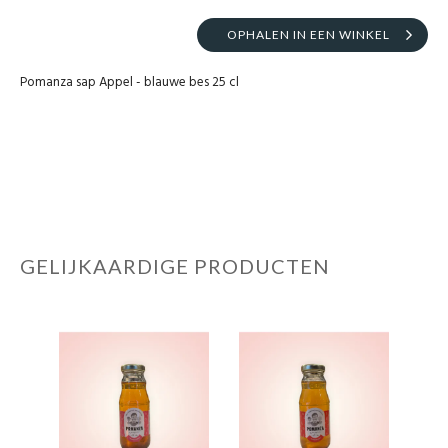
OPHALEN IN EEN WINKEL
Pomanza sap Appel - blauwe bes 25 cl
GELIJKAARDIGE PRODUCTEN