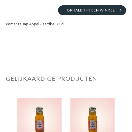
OPHALEN IN EEN WINKEL
Pomanza sap Appel - aardbei 25 cl
GELIJKAARDIGE PRODUCTEN