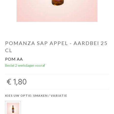
POMANZA SAP APPEL - AARDBEI 25
CL
POM AA
Bestel 2 werkdagen vooraf
€ 1,80
KIES UW OPTIE: SMAKEN / VARIATIE