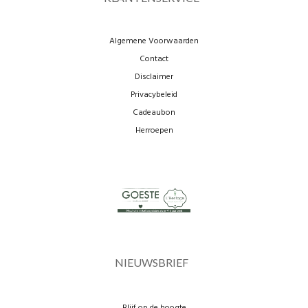
Algemene Voorwaarden
Contact
Disclaimer
Privacybeleid
Cadeaubon
Herroepen
NIEUWSBRIEF
Blijf op de hoogte