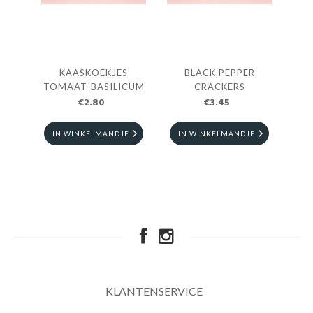
KAASKOEKJES
BLACK PEPPER
TOMAAT-BASILICUM
CRACKERS
€2.80
€3.45
IN WINKELMANDJE
IN WINKELMANDJE
KLANTENSERVICE