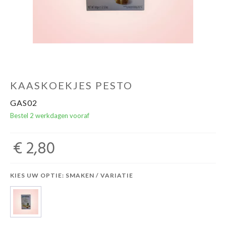
KAASKOEKJES PESTO
GAS02
Bestel 2 werkdagen vooraf
€ 2,80
KIES UW OPTIE: SMAKEN / VARIATIE