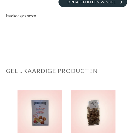
OPHALEN IN EEN WINKEL
kaaskoekjes pesto
GELIJKAARDIGE PRODUCTEN