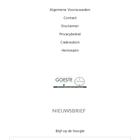
Algemene Voorwaarden
Contact
Disclaimer
Privacybeleid
Cadeaubon
Herroepen
NIEUWSBRIEF
Blijf op de hoogte