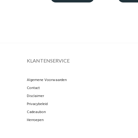
KLANTENSERVICE
Algemene Voorwaarden
Contact
Disclaimer
Privacybeleid
Cadeaubon
Herroepen