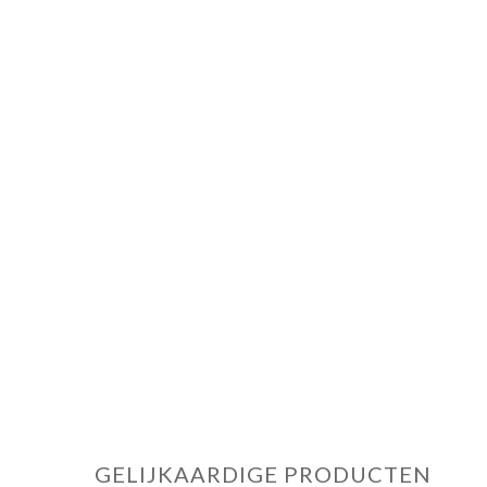
GELIJKAARDIGE PRODUCTEN