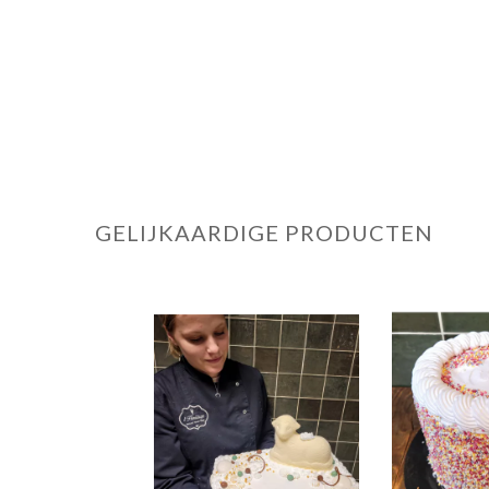
GELIJKAARDIGE PRODUCTEN