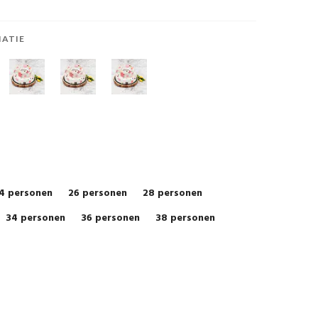
IATIE
4 personen
26 personen
28 personen
34 personen
36 personen
38 personen