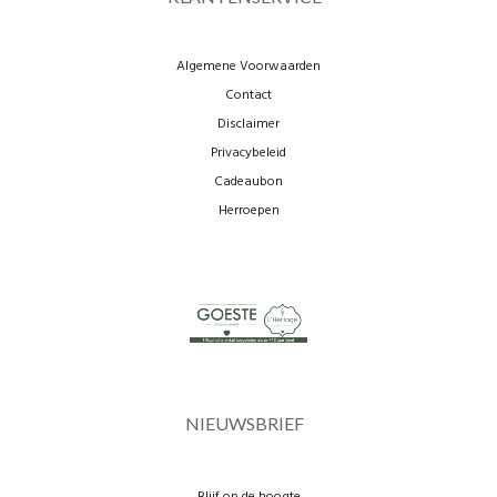
Algemene Voorwaarden
Contact
Disclaimer
Privacybeleid
Cadeaubon
Herroepen
NIEUWSBRIEF
Blijf op de hoogte