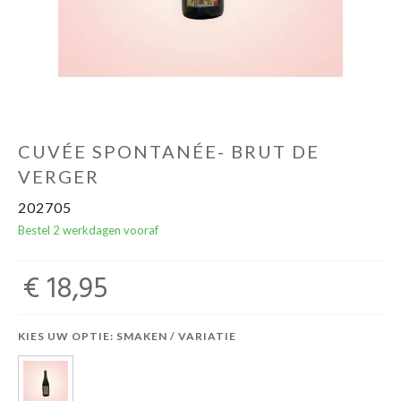
CUVÉE SPONTANÉE- BRUT DE
VERGER
202705
Bestel 2 werkdagen vooraf
€ 18,95
KIES UW OPTIE: SMAKEN / VARIATIE