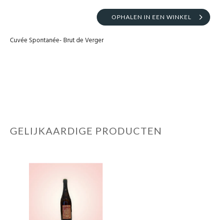
OPHALEN IN EEN WINKEL
Cuvée Spontanée- Brut de Verger
GELIJKAARDIGE PRODUCTEN