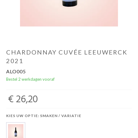
CHARDONNAY CUVÉE LEEUWERCK
2021
ALO005
Bestel 2 werkdagen vooraf
€ 26,20
KIES UW OPTIE: SMAKEN / VARIATIE