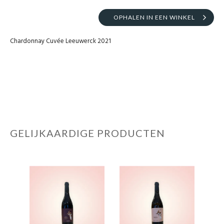
OPHALEN IN EEN WINKEL
Chardonnay Cuvée Leeuwerck 2021
GELIJKAARDIGE PRODUCTEN