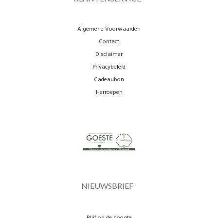
Algemene Voorwaarden
Contact
Disclaimer
Privacybeleid
Cadeaubon
Herroepen
NIEUWSBRIEF
Blijf op de hoogte